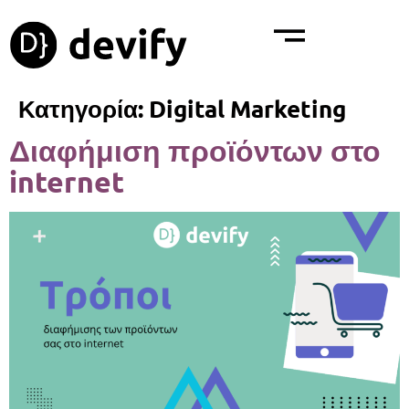
Κατηγορία:
Digital Marketing
Διαφήμιση προϊόντων στο
internet